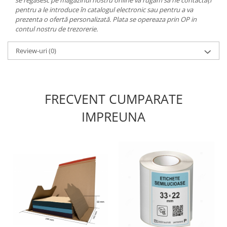
pentru a le introduce în catalogul electronic sau pentru a va
prezenta o ofertă personalizată. Plata se opereaza prin OP in
contul nostru de trezorerie.
Review-uri
(0)
FRECVENT CUMPARATE
IMPREUNA