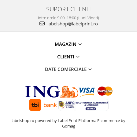
SUPORT CLIENTI
Intre orele 9:00 -18:00 (Luni-Vineri)
labelshop@labelprint.ro
MAGAZIN
CLIENTI
DATE COMERCIALE
labelshop.ro powered by Label Print
Platforma E-commerce by
Gomag