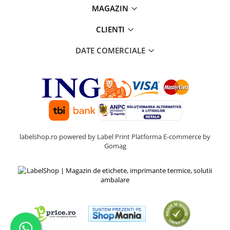
MAGAZIN
CLIENTI
DATE COMERCIALE
labelshop.ro powered by Label Print
Platforma E-commerce by
Gomag