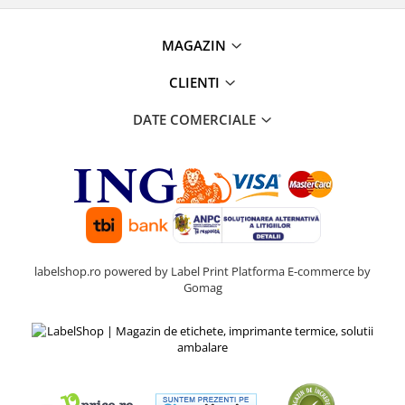
MAGAZIN
CLIENTI
DATE COMERCIALE
labelshop.ro powered by Label Print
Platforma E-commerce by
Gomag