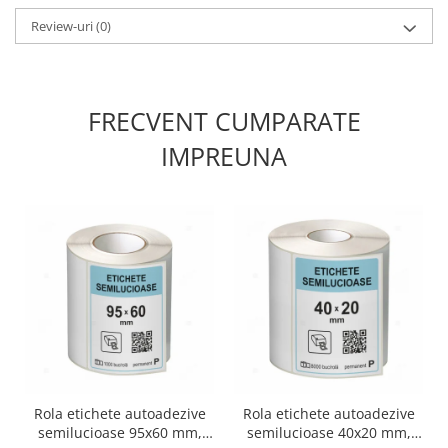
Review-uri
(0)
FRECVENT CUMPARATE
IMPREUNA
Rola etichete autoadezive
Rola etichete autoadezive
semilucioase 95x60 mm,
semilucioase 40x20 mm,