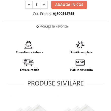
ADAUGA IN COS
Cod Produs:
AJ800513755
Adauga la Favorite
Consultanta tehnica
Solutii complete
Livrare rapida
Plati in siguranta
PRODUSE SIMILARE