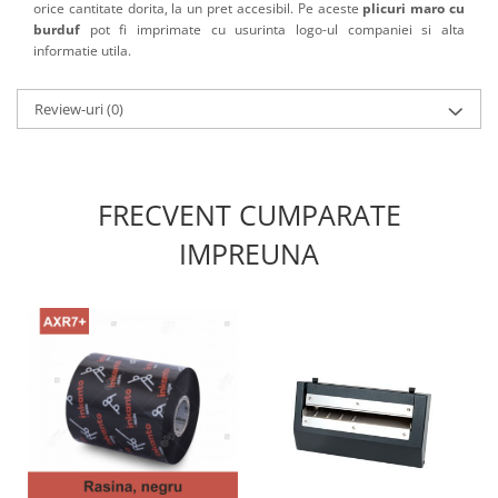
orice cantitate dorita, la un pret accesibil. Pe aceste
plicuri maro
cu
burduf
pot fi imprimate cu usurinta logo-ul companiei si alta
informatie utila.
Review-uri
(0)
FRECVENT CUMPARATE
IMPREUNA