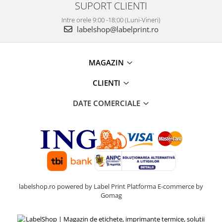
SUPORT CLIENTI
Intre orele 9:00 -18:00 (Luni-Vineri)
labelshop@labelprint.ro
MAGAZIN
CLIENTI
DATE COMERCIALE
labelshop.ro powered by Label Print
Platforma E-commerce by
Gomag