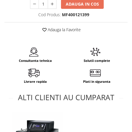
ADAUGA IN COS
Cod Produs:
MF400121399
Adauga la Favorite
Consultanta tehnica
Solutii complete
Livrare rapida
Plati in siguranta
ALTI CLIENTI AU CUMPARAT