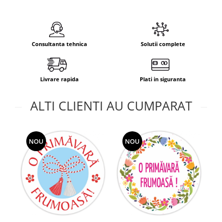
Consultanta tehnica
Solutii complete
Livrare rapida
Plati in siguranta
ALTI CLIENTI AU CUMPARAT
NOU
NOU