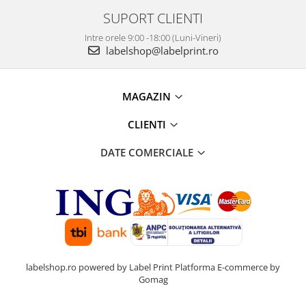
SUPORT CLIENTI
Intre orele 9:00 -18:00 (Luni-Vineri)
labelshop@labelprint.ro
MAGAZIN
CLIENTI
DATE COMERCIALE
labelshop.ro powered by Label Print
Platforma E-commerce by
Gomag