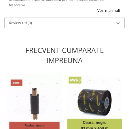
trezorerie.
Vezi mai mult
Review-uri
(0)
FRECVENT CUMPARATE
IMPREUNA