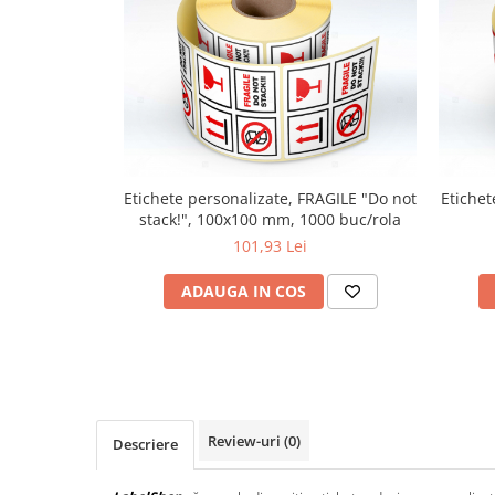
Etichete personalizate, FRAGILE "Do not
Etichet
stack!", 100x100 mm, 1000 buc/rola
101,93 Lei
ADAUGA IN COS
Review-uri
(0)
Descriere