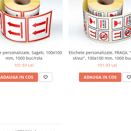
e personalizate, Sageti, 100x100
Etichete personalizate, FRAGIL 
mm, 1000 buc/rola
stivui", 100x100 mm, 1000 bu
101,93 Lei
101,93 Lei
ADAUGA IN COS
ADAUGA IN COS