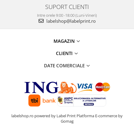
SUPORT CLIENTI
Intre orele 9:00 -18:00 (Luni-Vineri)
labelshop@labelprint.ro
MAGAZIN
CLIENTI
DATE COMERCIALE
labelshop.ro powered by Label Print
Platforma E-commerce by
Gomag