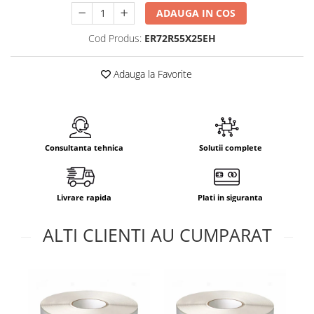
ADAUGA IN COS
Cod Produs:
ER72R55X25EH
Adauga la Favorite
Consultanta tehnica
Solutii complete
Livrare rapida
Plati in siguranta
ALTI CLIENTI AU CUMPARAT