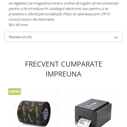
se regăsesc pe magazinul nostru online vă rugăm să ne contactați
pentru a le introduce în catalogul electronic sau pentru a va
prezenta o ofertă personalizată. Plata se opereaza prin OP in
contul nostru de trezorerie.
58 x 60 mm
Review-uri
(0)
FRECVENT CUMPARATE
IMPREUNA