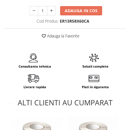
ADAUGA IN COS
Cod Produs:
ER13R58X60CA
Adauga la Favorite
Consultanta tehnica
Solutii complete
Livrare rapida
Plati in siguranta
ALTI CLIENTI AU CUMPARAT