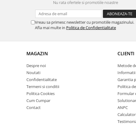
Nu rata ofertele si promotiile noastre
Vreau sa primesc newsletter cu promotiile magazinului.
Afla mai multe in
Politica de Confidentialitate
MAGAZIN
CLIENTI
Despre noi
Metode de
Noutati
Informatii 
Confidentialitate
Garantia 
Termeni si conditii
Politica de
Politica Cookies
Formular 
Cum Cumpar
Solutionare
Contact
ANPC
Calculator
Testimoni