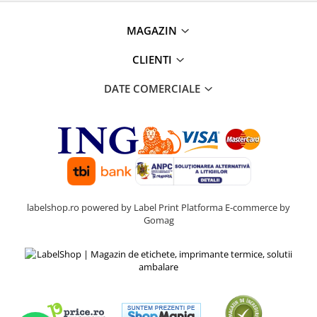
MAGAZIN
CLIENTI
DATE COMERCIALE
labelshop.ro powered by Label Print
Platforma E-commerce by
Gomag