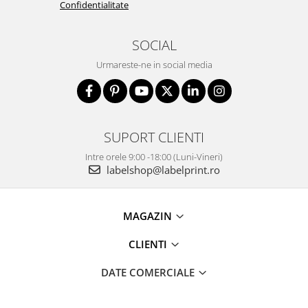
Confidentialitate
SOCIAL
Urmareste-ne in social media
SUPORT CLIENTI
Intre orele 9:00 -18:00 (Luni-Vineri)
labelshop@labelprint.ro
MAGAZIN
CLIENTI
DATE COMERCIALE