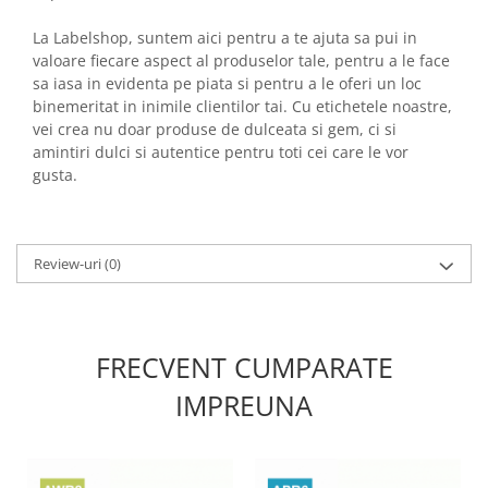
La Labelshop, suntem aici pentru a te ajuta sa pui in
valoare fiecare aspect al produselor tale, pentru a le face
sa iasa in evidenta pe piata si pentru a le oferi un loc
binemeritat in inimile clientilor tai. Cu etichetele noastre,
vei crea nu doar produse de dulceata si gem, ci si
amintiri dulci si autentice pentru toti cei care le vor
gusta.
Review-uri
(0)
FRECVENT CUMPARATE
IMPREUNA