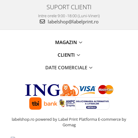
SUPORT CLIENTI
Intre orele 9:00 -18:00 (Luni-Vineri)
labelshop@labelprint.ro
MAGAZIN
CLIENTI
DATE COMERCIALE
labelshop.ro powered by Label Print
Platforma E-commerce by
Gomag