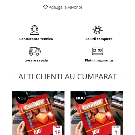
Adauga la Favorite
Consultanta tehnica
Solutii complete
Livrare rapida
Plati in siguranta
ALTI CLIENTI AU CUMPARAT
NOU
NOU