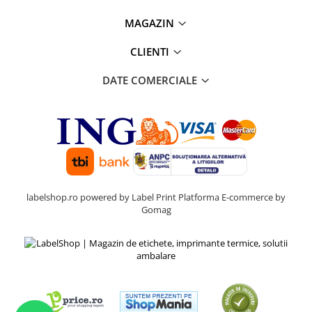
MAGAZIN
CLIENTI
DATE COMERCIALE
labelshop.ro powered by Label Print
Platforma E-commerce by
Gomag