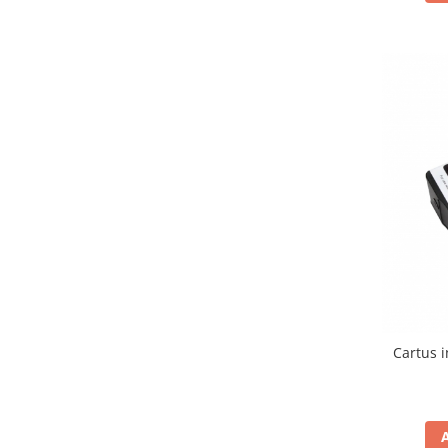
Cartus i