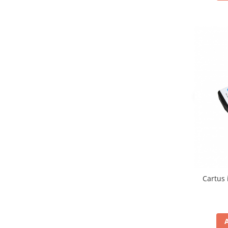
Cartus 