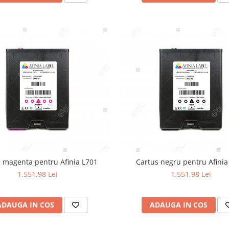
 magenta pentru Afinia L701
Cartus negru pentru Afinia
1.551,98 Lei
1.551,98 Lei
ADAUGA IN COS
ADAUGA IN COS