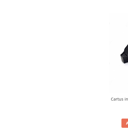
Cartus i