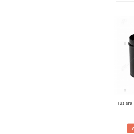
Tusiera