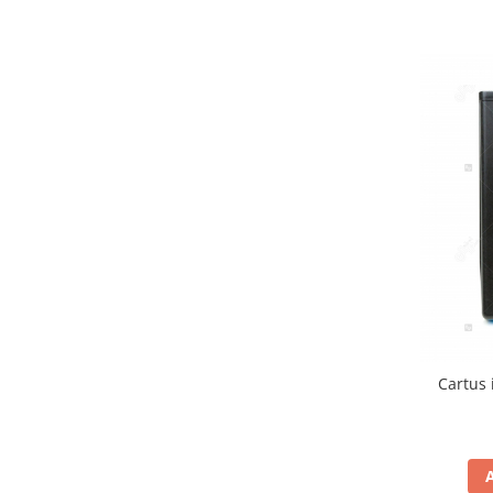
Cartus 