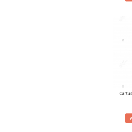
Cartus